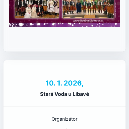
10. 1. 2026,
Stará Voda u Libavé
Organizátor