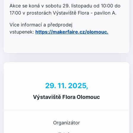
Akce se koná v sobotu 29. listopadu od 10:00 do
17:00 v prostorách Výstaviště Flora - pavilon A.
Více informací a předprodej
vstupenek:
https://makerfaire.cz/olomouc.
29. 11. 2025,
Výstaviště Flora Olomouc
Organizátor