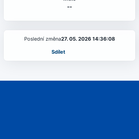
--
Poslední změna
27. 05. 2026 14:36:08
Sdílet