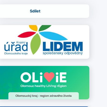
Sdílet