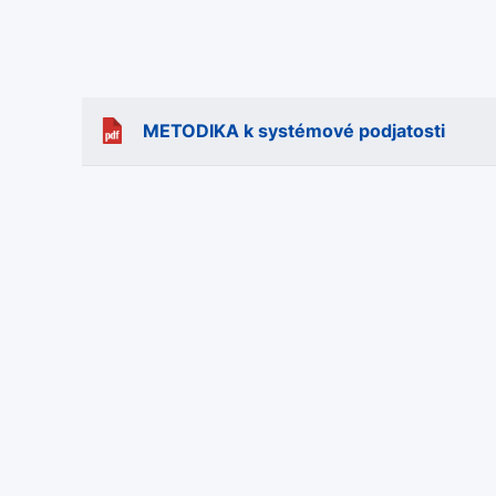
METODIKA k systémové podjatosti