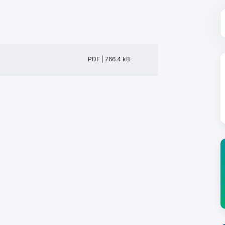
PDF | 766.4 kB