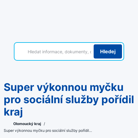
Hledej
Super výkonnou myčku
pro sociální služby pořídil
kraj
Olomoucký kraj
/
Super výkonnou myčku pro sociální služby pořídil…