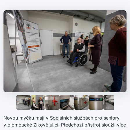
Novou myčku mají v Sociálních službách pro seniory
v olomoucké Zikově ulici. Předchozí přístroj sloužil více