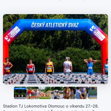
Stadion TJ Lokomotiva Olomouc o víkendu 27.–28.