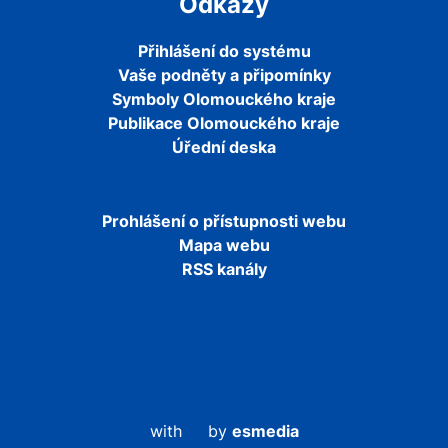
Odkazy
Přihlášení do systému
Vaše podněty a připomínky
Symboly Olomouckého kraje
Publikace Olomouckého kraje
Úřední deska
Prohlášení o přístupnosti webu
Mapa webu
RSS kanály
with
by
esmedia