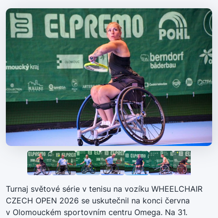
Turnaj světové série v tenisu na vozíku WHEELCHAIR
CZECH OPEN 2026 se uskutečnil na konci června
v Olomouckém sportovním centru Omega. Na 31.