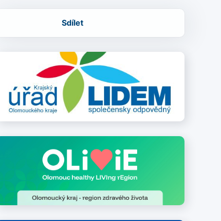
Sdílet