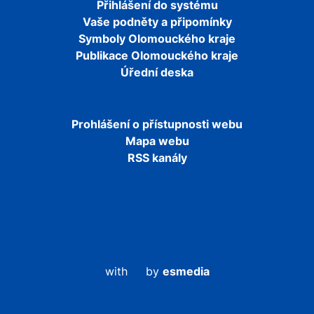
Přihlášení do systému
Vaše podněty a připomínky
Symboly Olomouckého kraje
Publikace Olomouckého kraje
Úřední deska
Prohlášení o přístupnosti webu
Mapa webu
RSS kanály
with
by
esmedia