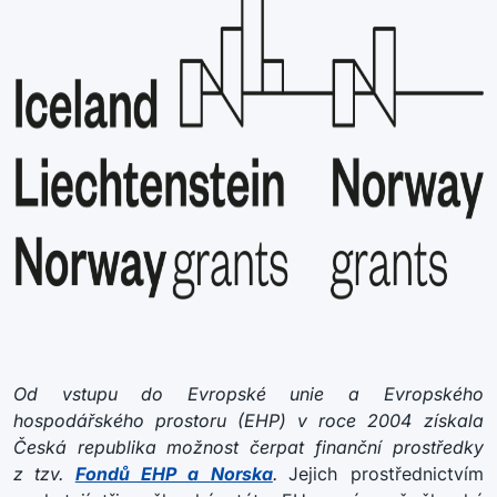
Od vstupu do Evropské unie a Evropského
hospodářského prostoru (EHP) v roce 2004 získala
Česká republika možnost čerpat finanční prostředky
z tzv.
Fondů EHP a Norska
.
Jejich prostřednictvím