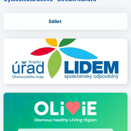
Sdílet