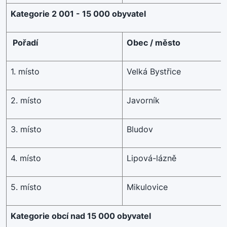
Kategorie 2 001 - 15 000 obyvatel
Pořadí
Obec / město
1. místo
Velká Bystřice
2. místo
Javorník
3. místo
Bludov
4. místo
Lipová-lázně
5. místo
Mikulovice
Kategorie obcí nad 15 000 obyvatel