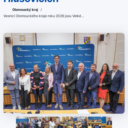
Olomoucký kraj
/
Vesnicí Olomouckého kraje roku 2026 jsou Velké…