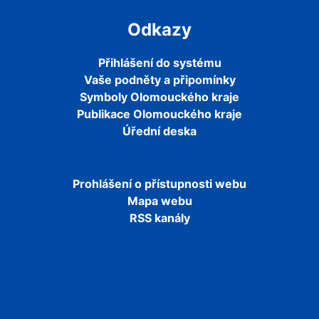
Odkazy
Přihlášení do systému
Vaše podněty a připomínky
Symboly Olomouckého kraje
Publikace Olomouckého kraje
Úřední deska
Prohlášení o přístupnosti webu
Mapa webu
RSS kanály