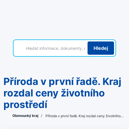
Hledej
Příroda v první řadě. Kraj
rozdal ceny životního
prostředí
Olomoucký kraj
/
Příroda v první řadě. Kraj rozdal ceny životního…