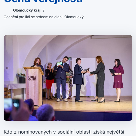
Olomoucký kraj
/
Ocenění pro lidi se srdcem na dlani. Olomoucký…
Kdo z nominovaných v sociální oblasti získá největší