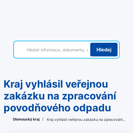
Hledej
Kraj vyhlásil veřejnou
zakázku na zpracování
povodňového odpadu
Olomoucký kraj
/
Kraj vyhlásil veřejnou zakázku na zpracování…