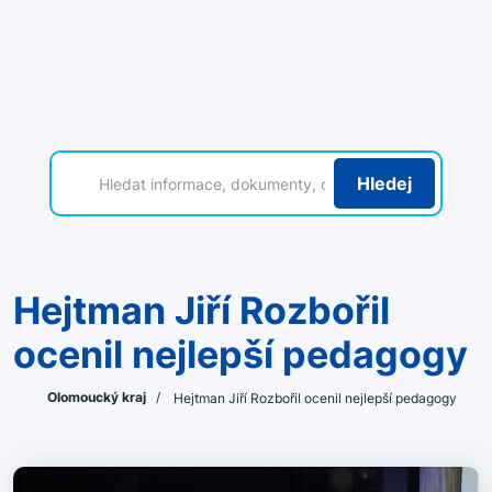
Hledej
Hejtman Jiří Rozbořil
ocenil nejlepší pedagogy
Olomoucký kraj
/
Hejtman Jiří Rozbořil ocenil nejlepší pedagogy