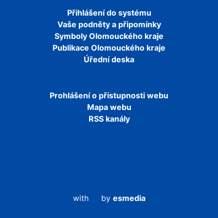
Přihlášení do systému
Vaše podněty a připomínky
Symboly Olomouckého kraje
Publikace Olomouckého kraje
Úřední deska
Prohlášení o přístupnosti webu
Mapa webu
RSS kanály
with
by
esmedia