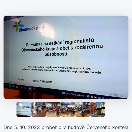
Dne 5. 10. 2023 proběhlo v budově Červeného kostela