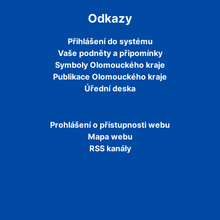
Odkazy
Přihlášení do systému
Vaše podněty a připomínky
Symboly Olomouckého kraje
Publikace Olomouckého kraje
Úřední deska
Prohlášení o přístupnosti webu
Mapa webu
RSS kanály