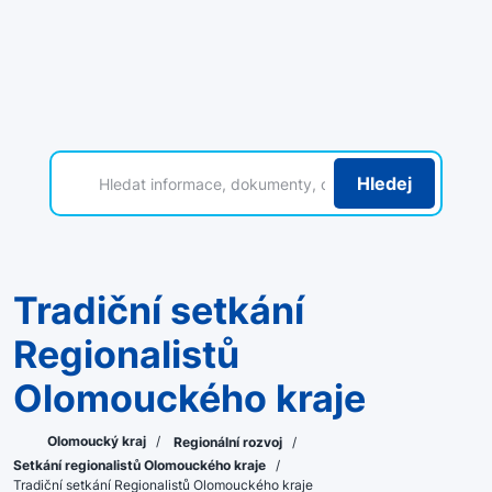
Hledej
Tradiční setkání
Regionalistů
Olomouckého kraje
Olomoucký kraj
/
Regionální rozvoj
/
Setkání regionalistů Olomouckého kraje
/
Tradiční setkání Regionalistů Olomouckého kraje