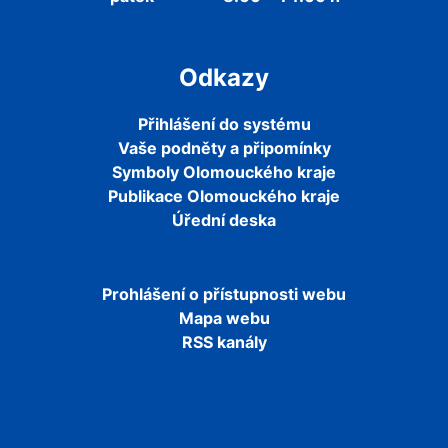
Odkazy
Přihlášení do systému
Vaše podněty a připomínky
Symboly Olomouckého kraje
Publikace Olomouckého kraje
Úřední deska
Prohlášení o přístupnosti webu
Mapa webu
RSS kanály