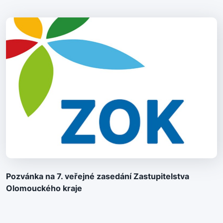
Pozvánka na 7. veřejné zasedání Zastupitelstva
Olomouckého kraje