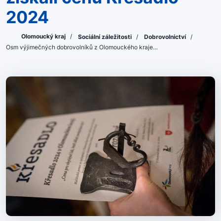
2024
Olomoucký kraj
/
Sociální záležitosti
/
Dobrovolnictví
/
Osm výjimečných dobrovolníků z Olomouckého kraje…