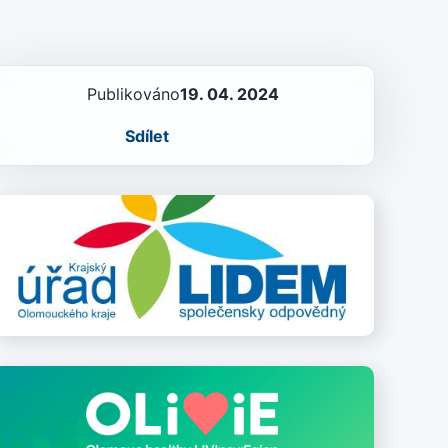
Publikováno
19. 04. 2024
Sdílet