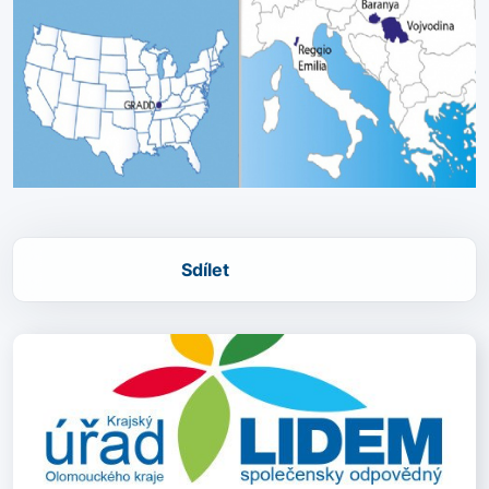
Sdílet