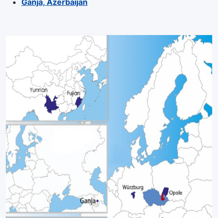
Ganja, Azerbaijan