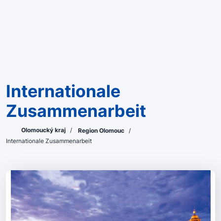
Internationale
Zusammenarbeit
Olomoucký kraj
/
Region Olomouc
/
Internationale Zusammenarbeit