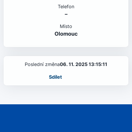
Telefon
–
Místo
Olomouc
Poslední změna
06. 11. 2025 13:15:11
Sdílet