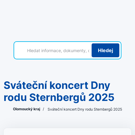
Hledej
Sváteční koncert Dny
rodu Sternbergů 2025
Olomoucký kraj
/
Sváteční koncert Dny rodu Sternbergů 2025